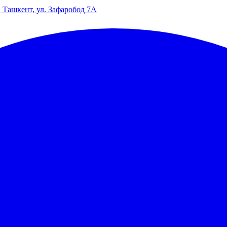
 Ташкент, ул. Зафаробод 7А