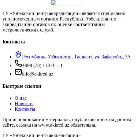
ГУ «Узбекский центр аккредитации» является специально
уполномоченным органом Республики Узбекистан по
аккредитации органов по оценке соответствия и
метрологических служб.
Контакты
Республика Узбекистан, Ташкент, ул. Зафаробод 7А
+998 (78) 113-01-11
info@akkred.uz
Быстрые ссылки
О нас
Новости
Контакты
При использовании материалов, опубликованных на данном
сайте, ссылка на www.akkred.uz обязательна.
ГУ «Узбекский центр аккредитации»